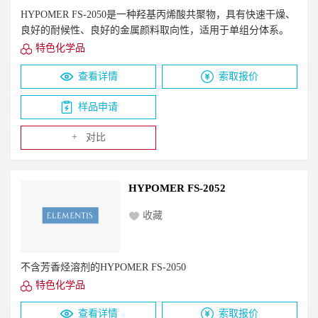
HYPOMER FS-2050是一种羟基丙烯酸共聚物，具有快速干燥、
良好的耐候性、良好的金属颜料取向性，适用于单组分体系。
特色化学品
查看详情
索取报价
样品申请
+
对比
HYPOMER FS-2052
收藏
不含芳香烃溶剂的HYPOMER FS-2050
特色化学品
查看详情
索取报价