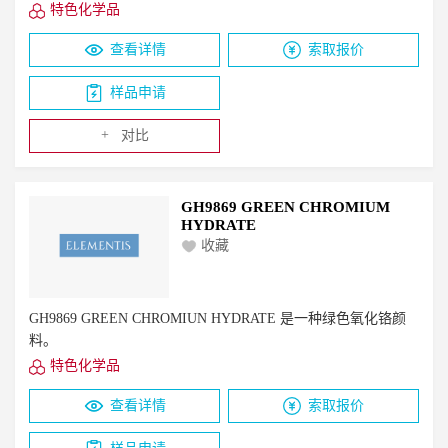
特色化学品
查看详情
索取报价
样品申请
+
对比
GH9869 GREEN CHROMIUM
HYDRATE
收藏
GH9869 GREEN CHROMIUN HYDRATE 是一种绿色氧化铬颜
料。
特色化学品
查看详情
索取报价