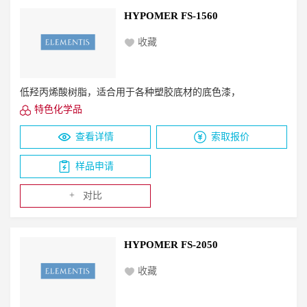
HYPOMER FS-1560
收藏
低羟丙烯酸树脂，适合用于各种塑胶底材的底色漆，
特色化学品
查看详情
索取报价
样品申请
+
对比
HYPOMER FS-2050
收藏