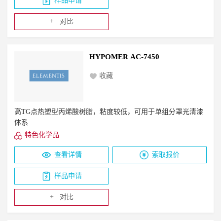
样品申请
+
对比
HYPOMER AC-7450
收藏
高TG点热塑型丙烯酸树脂，粘度较低，可用于单组分罩光清漆
体系
特色化学品
查看详情
索取报价
样品申请
+
对比