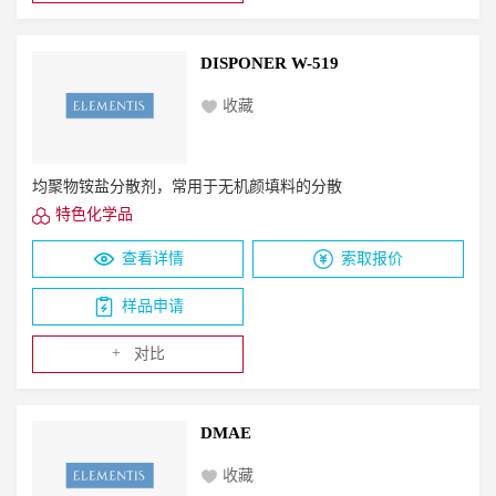
DISPONER W-519
收藏
均聚物铵盐分散剂，常用于无机颜填料的分散
特色化学品
查看详情
索取报价
样品申请
+
对比
DMAE
收藏