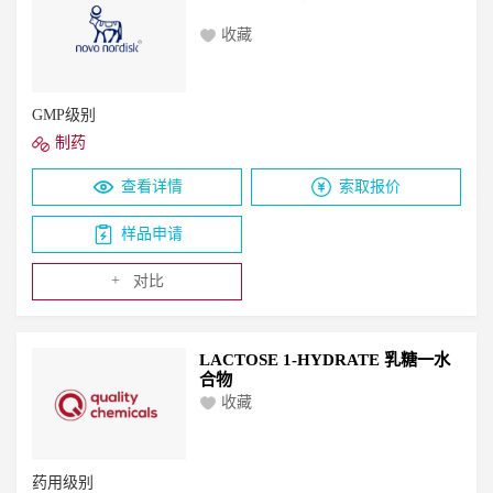
收藏
GMP级别
制药
查看详情
索取报价
样品申请
+
对比
LACTOSE 1-HYDRATE 乳糖一水
合物
收藏
药用级别