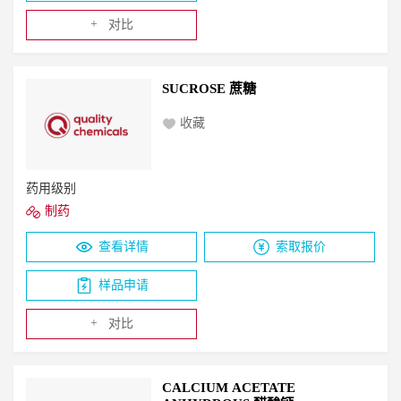
+
对比
SUCROSE 蔗糖
收藏
药用级别
制药
查看详情
索取报价
样品申请
+
对比
CALCIUM ACETATE