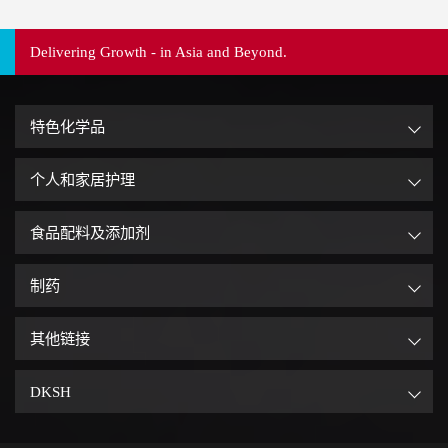
Delivering Growth - in Asia and Beyond.
特色化学品
个人和家居护理
食品配料及添加剂
制药
其他链接
DKSH