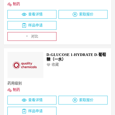
制药
查看详情
索取报价
样品申请
+
对比
D-GLUCOSE 1-HYDRATE D-葡萄
糖（一水）
收藏
药用级别
制药
查看详情
索取报价
样品申请