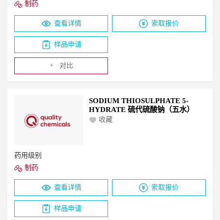
制药
查看详情
索取报价
样品申请
+
对比
SODIUM THIOSULPHATE 5-
HYDRATE 硫代硫酸钠（五水）
收藏
药用级别
制药
查看详情
索取报价
样品申请