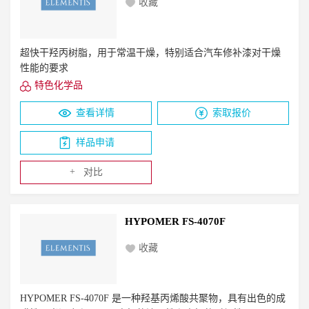
收藏
超快干羟丙树脂，用于常温干燥，特别适合汽车修补漆对干燥
性能的要求
特色化学品
查看详情
索取报价
样品申请
+
对比
HYPOMER FS-4070F
收藏
HYPOMER FS-4070F 是一种羟基丙烯酸共聚物，具有出色的成