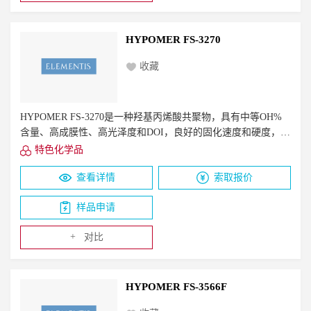
HYPOMER FS-3270
收藏
HYPOMER FS-3270是一种羟基丙烯酸共聚物，具有中等OH%
含量、高成膜性、高光泽度和DOI，良好的固化速度和硬度，良
好的耐汽油性和耐溶剂性。
特色化学品
查看详情
索取报价
样品申请
+
对比
HYPOMER FS-3566F