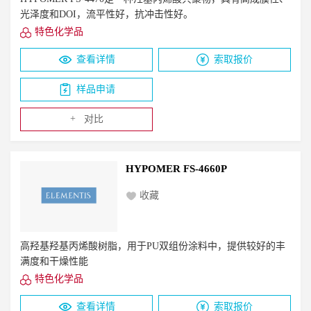
光泽度和DOI，流平性好，抗冲击性好。
特色化学品
查看详情
索取报价
样品申请
+
对比
HYPOMER FS-4660P
收藏
高羟基羟基丙烯酸树脂，用于PU双组份涂料中，提供较好的丰
满度和干燥性能
特色化学品
查看详情
索取报价