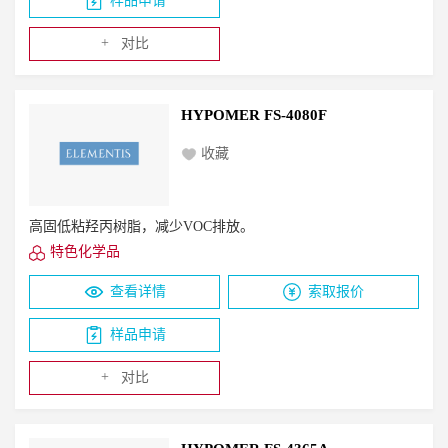
样品申请
+
对比
HYPOMER FS-4080F
收藏
高固低粘羟丙树脂，减少VOC排放。
特色化学品
查看详情
索取报价
样品申请
+
对比