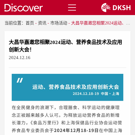
当前位置：
首页
-
资讯
-
市场活动
-
大昌华嘉邀您相聚2024运动、营养食品技术及应用创新大会！
大昌华嘉邀您相聚2024运动、营养食品技术及应用
创新大会！
2024.12.16