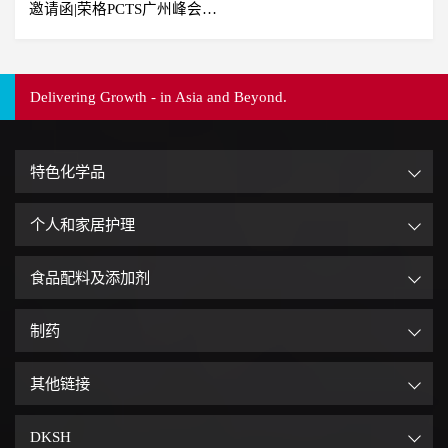
邀请函|荣格PCTS广州峰会
2024
Delivering Growth - in Asia and Beyond.
特色化学品
个人和家居护理
食品配料及添加剂
制药
其他链接
DKSH