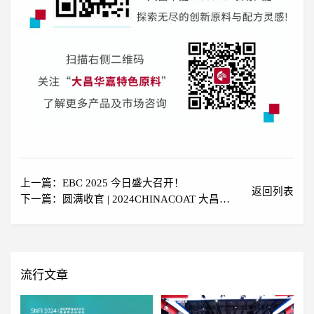
上一篇：EBC 2025 今日盛大召开！
返回列表
下一篇：圆满收官 | 2024CHINACOAT 大昌华
嘉展会亮点回顾
流行文章