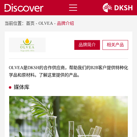
当前位置：
首页
-
OLVEA
-
品牌介绍
品牌简介
相关产品
OLVEA是DKSH的合作供应商，帮助我们的B2B客户提供特种化
学品和原材料。了解这里提供的产品。
媒体库