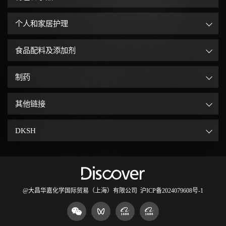
个人和家居护理
食品配料及添加剂
制药
其他链接
DKSH
@大昌华嘉化学国际贸易（上海）有限公司
沪ICP备2024079608号-1