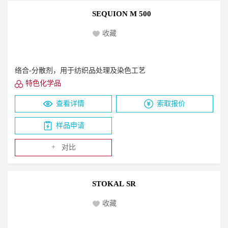
SEQUION M 500
收藏
络合-分散剂，用于纺织品处理及染色工艺
特色化学品
查看详情
索取报价
样品申请
+
对比
STOKAL SR
收藏