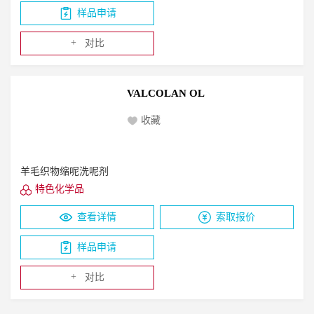
样品申请
+
对比
VALCOLAN OL
收藏
羊毛织物缩呢洗呢剂
特色化学品
查看详情
索取报价
样品申请
+
对比