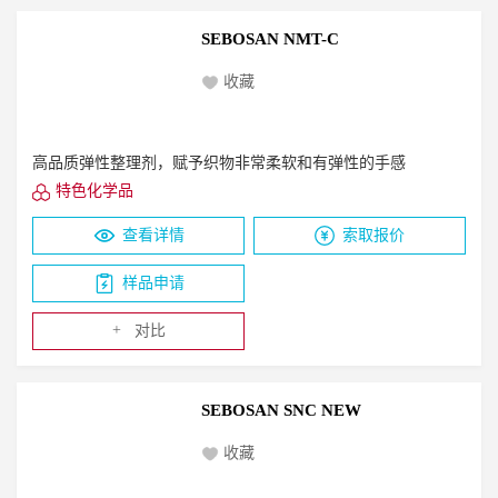
SEBOSAN NMT-C
收藏
高品质弹性整理剂，赋予织物非常柔软和有弹性的手感
特色化学品
查看详情
索取报价
样品申请
+
对比
SEBOSAN SNC NEW
收藏