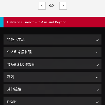
9/21
Delivering Growth - in Asia and Beyond.
特色化学品
个人和家居护理
食品配料及添加剂
制药
其他链接
DKSH