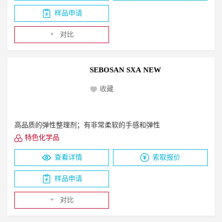
样品申请
+
对比
SEBOSAN SXA NEW
收藏
高品质的弹性整理剂；有非常柔软的手感和弹性
特色化学品
查看详情
索取报价
样品申请
+
对比