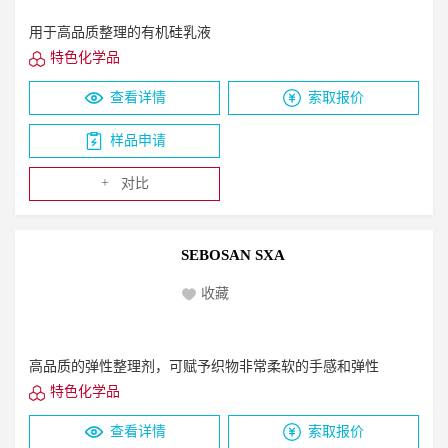
用于高品质整理的有机硅乳液
特色化学品
查看详情
索取报价
样品申请
+
对比
SEBOSAN SXA
收藏
高品质的弹性整理剂，可赋予织物非常柔软的手感和弹性
特色化学品
查看详情
索取报价