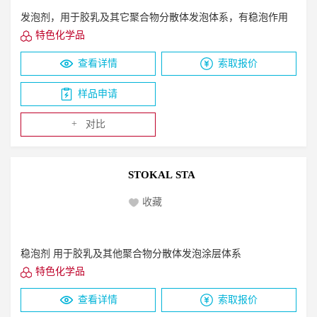
发泡剂，用于胶乳及其它聚合物分散体发泡体系，有稳泡作用
特色化学品
查看详情
索取报价
样品申请
+
对比
STOKAL STA
收藏
稳泡剂 用于胶乳及其他聚合物分散体发泡涂层体系
特色化学品
查看详情
索取报价