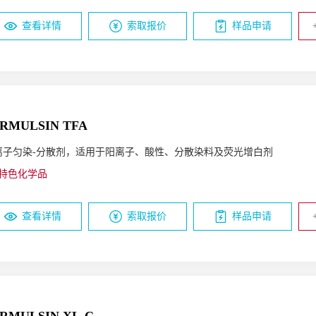
查看详情
索取报价
样品申请
RMULSIN TFA
离子匀染-分散剂，适用于阳离子、酸性、分散染料及荧光增白剂
特色化学品
查看详情
索取报价
样品申请