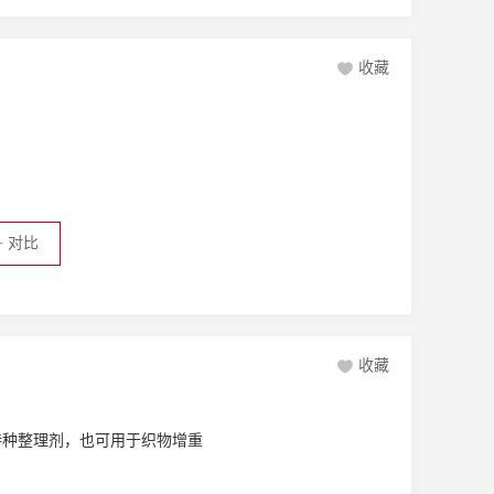
收藏
+
对比
收藏
特种整理剂，也可用于织物增重