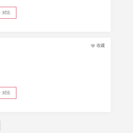
+
对比
收藏
+
对比