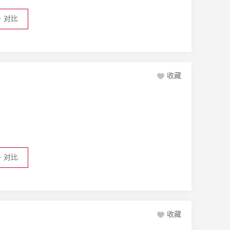
+
对比
收藏
+
对比
收藏