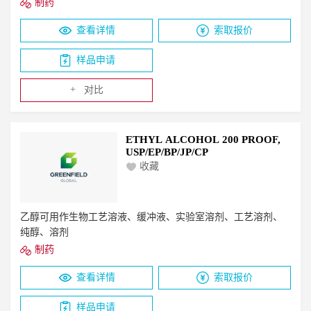
制药
查看详情
索取报价
样品申请
+
对比
ETHYL ALCOHOL 200 PROOF,
USP/EP/BP/JP/CP
收藏
乙醇可用作生物工艺溶液、缓冲液、实验室溶剂、工艺溶剂、
纯醇、溶剂
制药
查看详情
索取报价
样品申请