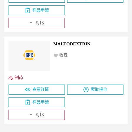
样品申请
+
对比
MALTODEXTRIN
收藏
制药
查看详情
索取报价
样品申请
+
对比