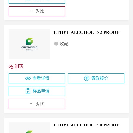
+
对比
ETHYL ALCOHOL 192 PROOF
收藏
制药
查看详情
索取报价
样品申请
+
对比
ETHYL ALCOHOL 190 PROOF