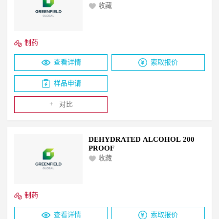
收藏
制药
查看详情
索取报价
样品申请
+
对比
DEHYDRATED ALCOHOL 200
PROOF
收藏
制药
查看详情
索取报价