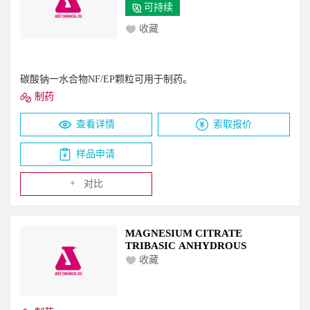
可持续
收藏
碳酸钠一水合物NF/EP颗粒可用于制药。
制药
查看详情
索取报价
样品申请
+
对比
MAGNESIUM CITRATE
TRIBASIC ANHYDROUS
收藏