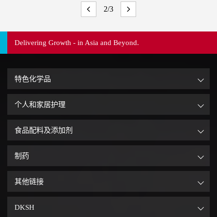
2/3
Delivering Growth - in Asia and Beyond.
特色化学品
个人和家居护理
食品配料及添加剂
制药
其他链接
DKSH