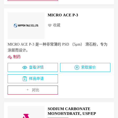
MICRO ACE P-3
收藏
MICRO ACE P-3 是一种非常薄的 PSD （5μm） 滑石粉，专为
涂层而设计。
制药
查看详情
索取报价
样品申请
+
对比
SODIUM CARBONATE
MONOHYDRATE, USP/EP