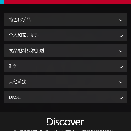
特色化学品
个人和家居护理
食品配料及添加剂
制药
其他链接
DKSH