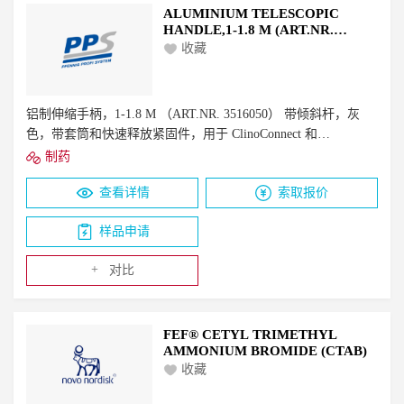
ALUMINIUM TELESCOPIC
HANDLE,1-1.8 M (ART.NR.
3516050)
收藏
铝制伸缩手柄，1-1.8 M （ART.NR. 3516050） 带倾斜杆，灰
色，带套筒和快速释放紧固件，用于 ClinoConnect 和
ClinoConnect Lock。它是可高压灭菌的。
制药
查看详情
索取报价
样品申请
+
对比
FEF® CETYL TRIMETHYL
AMMONIUM BROMIDE (CTAB)
收藏